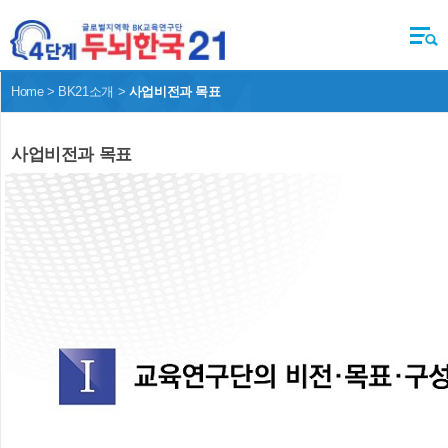
Home > BK21소개 >
사업비전과 목표
사업비전과 목표