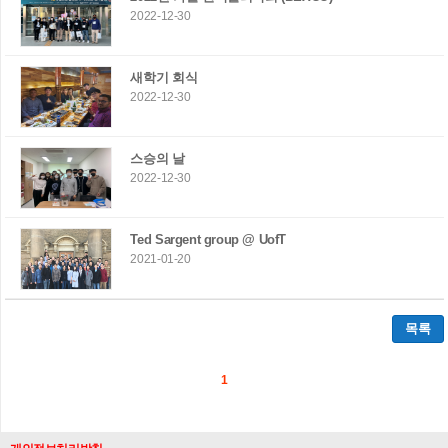
2022-12-30
새학기 회식
2022-12-30
스승의 날
2022-12-30
Ted Sargent group @ UofT
2021-01-20
목록
1