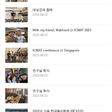
대성군과 함께
2023-08-22
With my friend, Makhsud @ ICMAT 2023
2023-08-22
ICMAT conference @ Singapore
2023-08-22
연구실 회식
2023-08-22
연구실 회식
2023-08-22
2022년 가을 한국물리학회 (BEXCO)