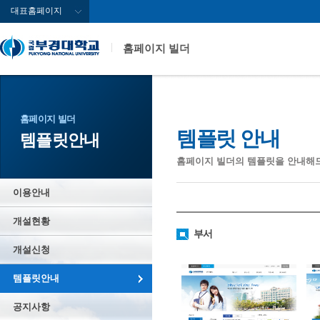
대표홈페이지
홈페이지 빌더
홈페이지 빌더
템플릿 안내
템플릿안내
홈페이지 빌더의 템플릿을 안내해
이용안내
개설현황
부서
개설신청
템플릿안내
공지사항